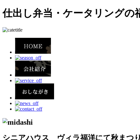
仕出し弁当・ケータリングの
シニアハウス ヴィラ福洋にて秋まつ