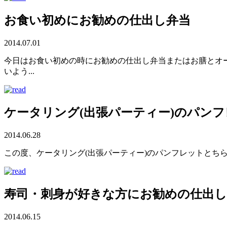
お食い初めにお勧めの仕出し弁当
2014.07.01
今日はお食い初めの時にお勧めの仕出し弁当またはお膳とオー
いよう...
ケータリング(出張パーティー)のパン
2014.06.28
この度、ケータリング(出張パーティー)のパンフレットとちら
寿司・刺身が好きな方にお勧めの仕出し
2014.06.15