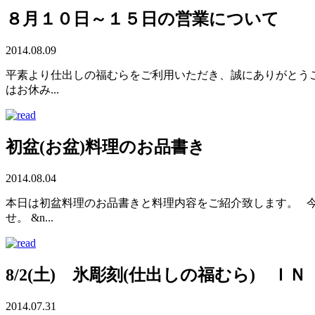
８月１０日～１５日の営業について
2014.08.09
平素より仕出しの福むらをご利用いただき、誠にありがとう
はお休み...
初盆(お盆)料理のお品書き
2014.08.04
本日は初盆料理のお品書きと料理内容をご紹介致します。 今
せ。 &n...
8/2(土) 氷彫刻(仕出しの福むら) Ｉ
2014.07.31