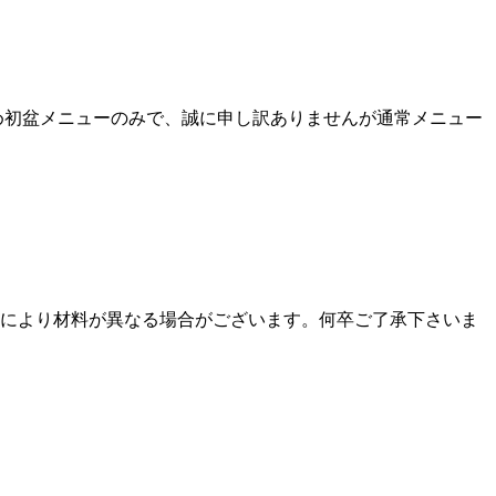
め初盆メニューのみで、誠に申し訳ありませんが通常メニュー
合により材料が異なる場合がございます。何卒ご了承下さいま