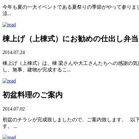
今年も夏の一大イベントである夏祭りの季節がやって参りま
涼...
棟上げ（上棟式）にお勧めの仕出し弁当
2014.07.24
棟上げ（上棟式）は、棟 梁さんや大工さんたちへの感謝の気
し、無事、建物が完成するこ...
初盆料理のご案内
2014.07.02
初盆のチラシが完成致しましたので、ご案内致します。 以
す。 ...