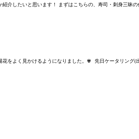
紹介したいと思います！ まずはこちらの、寿司・刺身三昧の
花をよく見かけるようになりました。✾ 先日ケータリング(