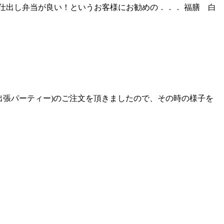
仕出し弁当が良い！というお客様にお勧めの．．． 福膳 白
出張パーティー)のご注文を頂きましたので、その時の様子を