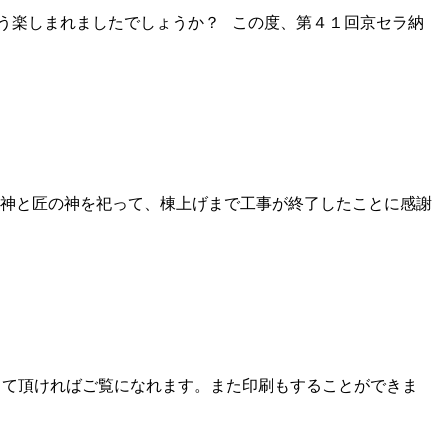
う楽しまれましたでしょうか？ この度、第４１回京セラ納
護神と匠の神を祀って、棟上げまで工事が終了したことに感謝
して頂ければご覧になれます。また印刷もすることができま