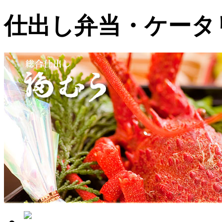
仕出し弁当・ケータ