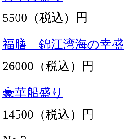
5500（税込）円
福膳 錦江湾海の幸盛
26000（税込）円
豪華船盛り
14500（税込）円