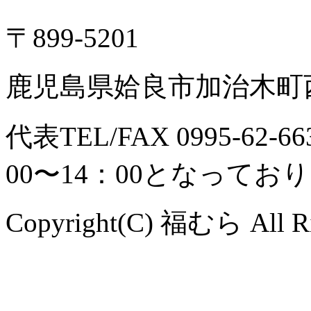
〒899-5201
鹿児島県姶良市加治木町西
代表TEL/FAX 0995-6
00〜14：00となってお
Copyright(C) 福むら All Ri