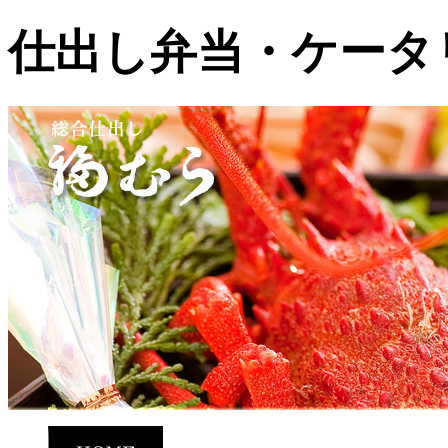
仕出し弁当・ケータ