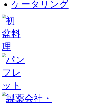
ケータリング