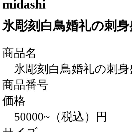
氷彫刻白鳥婚礼の刺身
商品名
氷彫刻白鳥婚礼の刺身
商品番号
価格
50000~（税込）円