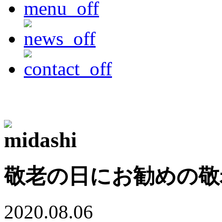
敬老の日にお勧めの敬老
2020.08.06