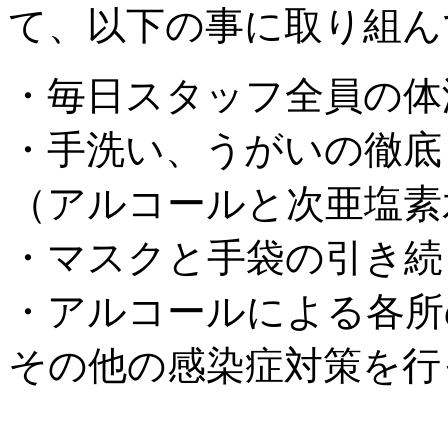
て、以下の事に取り組ん
・毎日スタッフ全員の体
・手洗い、うがいの徹底
（アルコールと次亜塩素
・マスクと手袋の引き続
・アルコールによる各所
その他の感染症対策を行