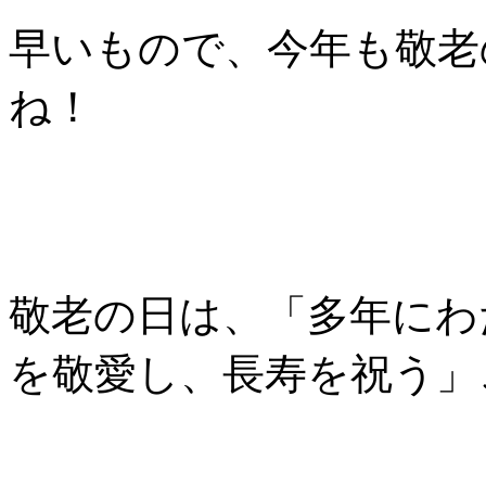
早いもので、今年も敬老
ね！
敬老の日は、「多年にわ
を敬愛し、長寿を祝う」