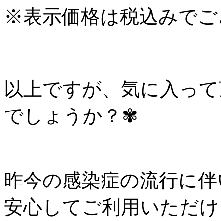
※表示価格は税込みでご
以上ですが、気に入って
でしょうか？✾
昨今の感染症の流行に伴
安心してご利用いただけ