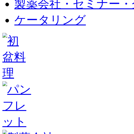
製薬会社・セミナー・
ケータリング