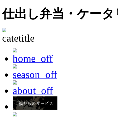
仕出し弁当・ケータ