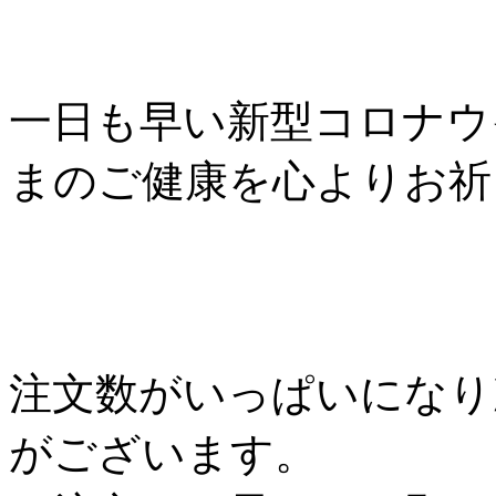
一日も早い新型コロナウ
まのご健康を心よりお祈
注文数がいっぱいになり
がございます。