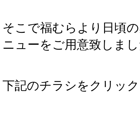
そこで福むらより日頃の
ニューをご用意致しまし
下記のチラシをクリック