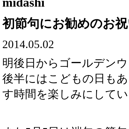
初節句にお勧めのお祝
2014.05.02
明後日からゴールデンウ
後半にはこどもの日もあ
す時間を楽しみにしてい