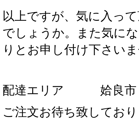
以上ですが、気に入って
でしょうか。また気にな
りとお申し付け下さいま
配達エリア 姶良市 
ご注文お待ち致しており