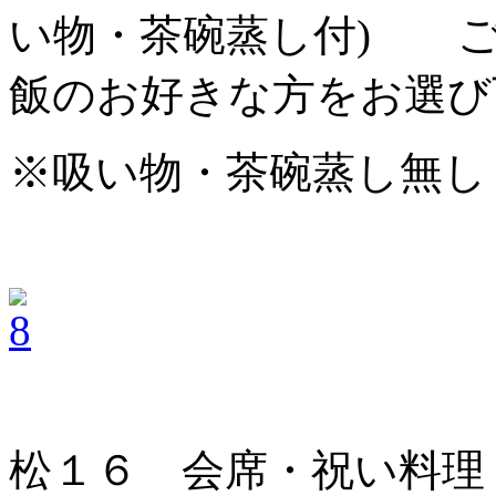
い物・茶碗蒸し付) 
飯のお好きな方をお選び
※吸い物・茶碗蒸し無し 
松１６ 会席・祝い料理 