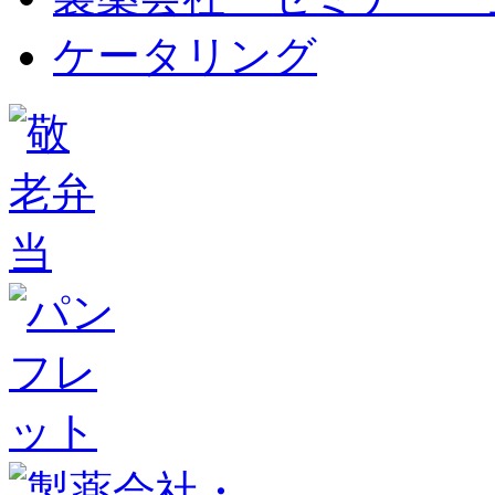
ケータリング