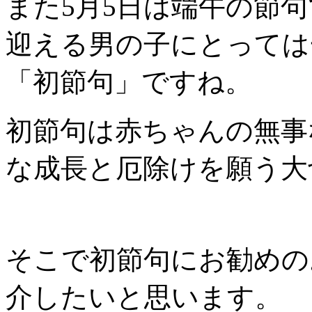
また5月5日は端午の節
迎える男の子にとっては
「初節句」ですね。
初節句は赤ちゃんの無事
な成長と厄除けを願う大
そこで初節句にお勧めの
介したいと思います。