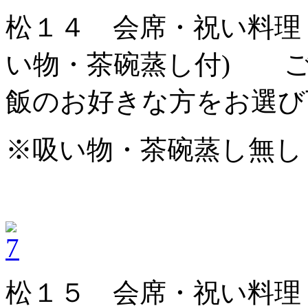
松１４ 会席・祝い料理 
い物・茶碗蒸し付) 
飯のお好きな方をお選び
※吸い物・茶碗蒸し無し 
松１５ 会席・祝い料理 