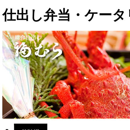
仕出し弁当・ケータ