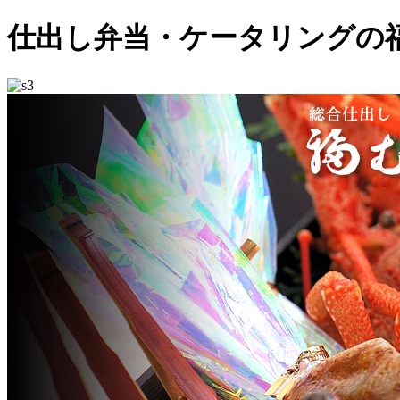
仕出し弁当・ケータリングの