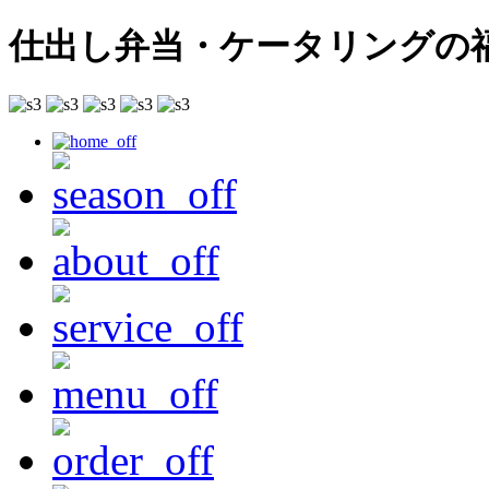
仕出し弁当・ケータリングの